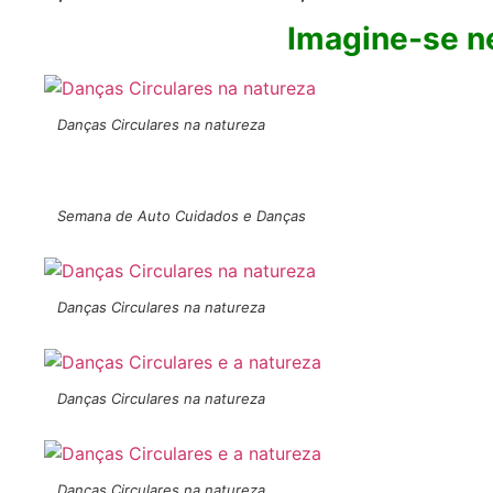
Imagine-se n
Danças Circulares na natureza
Semana de Auto Cuidados e Danças
Danças Circulares na natureza
Danças Circulares na natureza
Danças Circulares na natureza