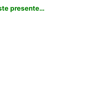
ste presente…