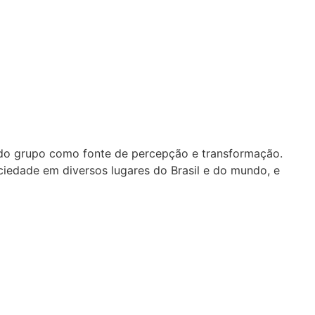
 do grupo como fonte de percepção e transformação.
iedade em diversos lugares do Brasil e do mundo, e