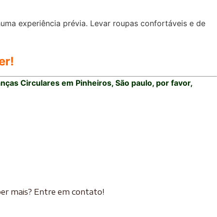
ma experiência prévia. Levar roupas confortáveis e de
er!
nças Circulares em Pinheiros, São paulo, por favor,
er mais? Entre em contato!