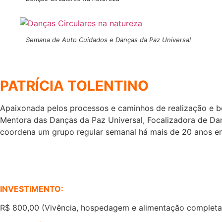
Semana de Auto Cuidados e Danças da Paz Universal
PATRÍCIA TOLENTINO
Apaixonada pelos processos e caminhos de realização e b
Mentora das Danças da Paz Universal, Focalizadora de Dan
coordena um grupo regular semanal há mais de 20 anos em
INVESTIMENTO:
R$ 800,00 (Vivência, hospedagem e alimentação completa