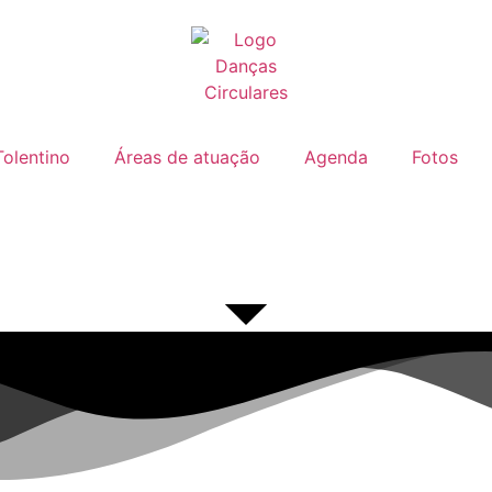
Tolentino
Áreas de atuação
Agenda
Fotos