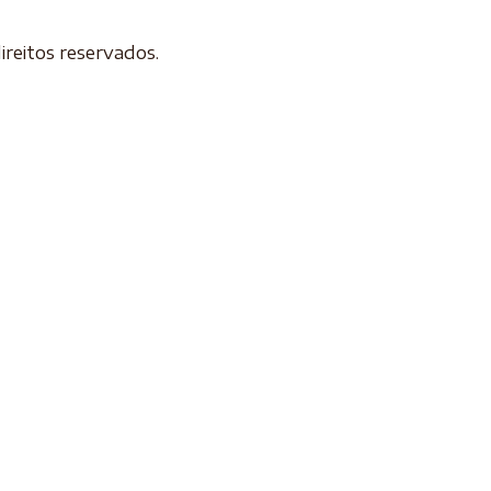
ireitos reservados.