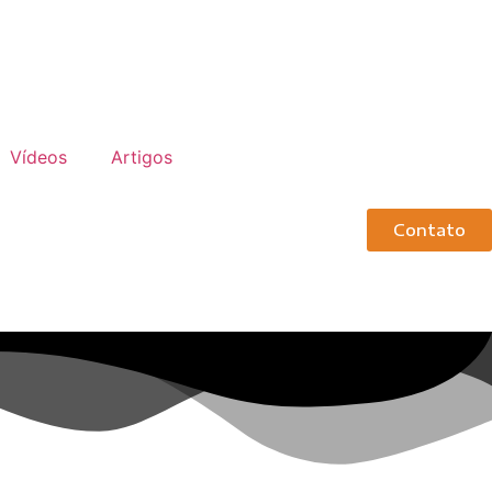
Vídeos
Artigos
Contato