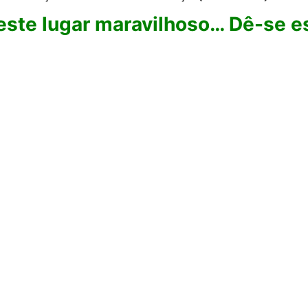
este lugar maravilhoso… Dê-se e