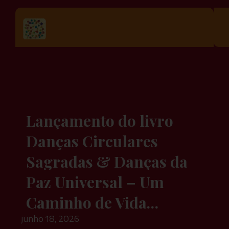
Lançamento do livro
Danças Circulares
Sagradas & Danças da
Paz Universal – Um
Caminho de Vida…
junho 18, 2026