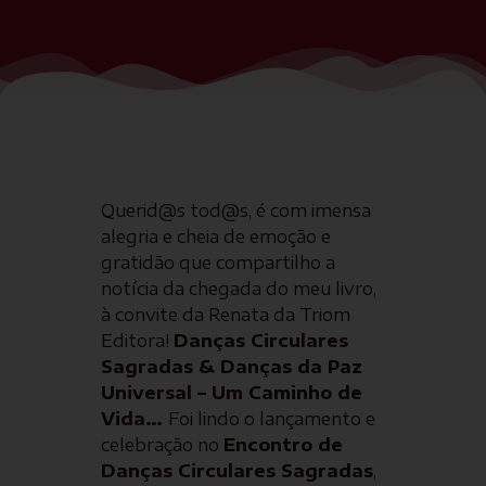
Querid@s tod@s, é com imensa
alegria e cheia de emoção e
gratidão que compartilho a
notícia da chegada do meu livro,
à convite da Renata da Triom
Editora!
Danças Circulares
Sagradas & Danças da Paz
Universal – Um Caminho de
Vida…
Foi lindo o lançamento e
celebração no
Encontro de
Danças Circulares Sagradas
,