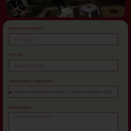
Nome completo
E-mail
Selecione o assunto
Mensagem