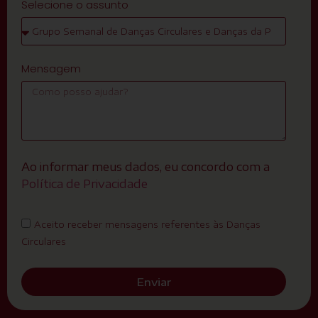
Selecione o assunto
Mensagem
Ao informar meus dados, eu concordo com a
Política de Privacidade
Aceito receber mensagens referentes às Danças
Circulares
Enviar