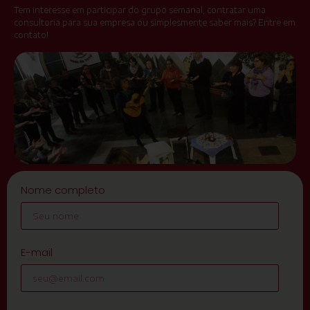
Tem interesse em participar do grupo semanal, contratar uma
consultoria para sua empresa ou simplesmente saber mais? Entre em
contato!
Nome completo
E-mail