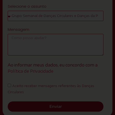
Selecione o assunto
Mensagem
Ao informar meus dados, eu concordo com a
Política de Privacidade
Aceito receber mensagens referentes às Danças
Circulares
Enviar