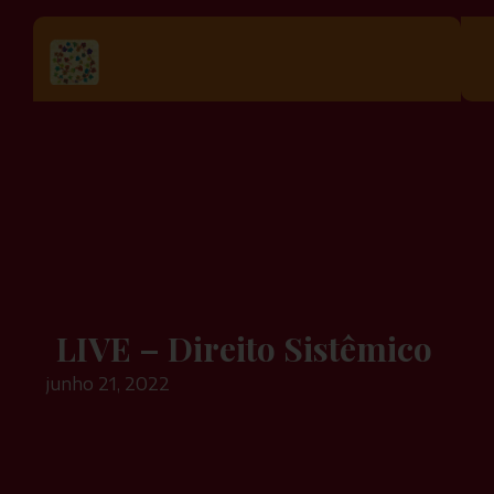
LIVE – Direito Sistêmico
junho 21, 2022