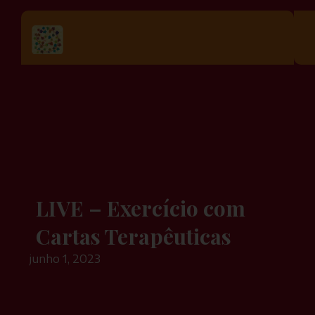
LIVE – Exercício com
Cartas Terapêuticas
junho 1, 2023