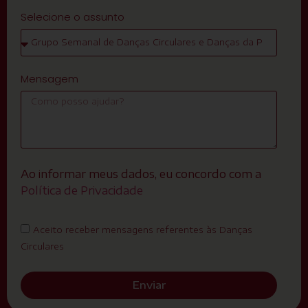
Selecione o assunto
Mensagem
Ao informar meus dados, eu concordo com a
Política de Privacidade
Aceito receber mensagens referentes às Danças
Circulares
Enviar