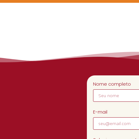
Nome completo
E-mail