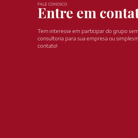
FALE CONOSCO
Entre em conta
Tem interesse em participar do grupo sem
consultoria para sua empresa ou simples
contato!