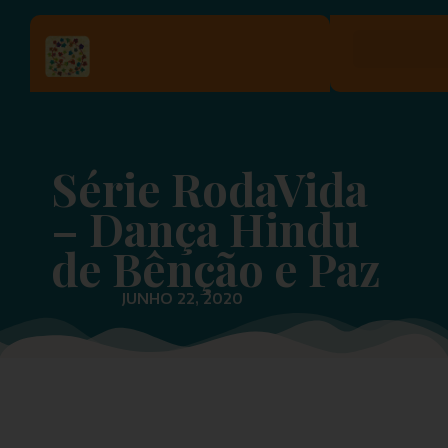
Série RodaVida
– Dança Hindu
de Bênção e Paz
JUNHO 22, 2020