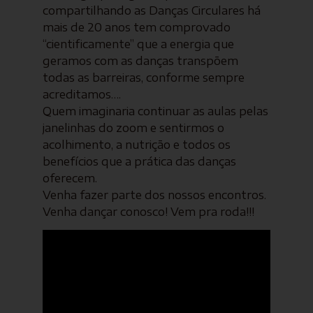
compartilhando as Danças Circulares há
mais de 20 anos tem comprovado
“cientificamente” que a energia que
geramos com as danças transpõem
todas as barreiras, conforme sempre
acreditamos….
Quem imaginaria continuar as aulas pelas
janelinhas do zoom e sentirmos o
acolhimento, a nutrição e todos os
benefícios que a prática das danças
oferecem.
Venha fazer parte dos nossos encontros.
Venha dançar conosco! Vem pra roda!!!